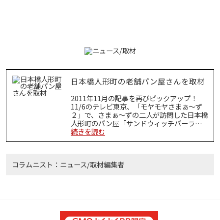
オンエアナビ
オンエアナビ トップ
オンエアナビとは
日本橋人形町の老舗パン屋さんを取材
TVドラマファッションチェック
2011年11月の記事を再びピックアップ！
11/6のテレビ東京、「モヤモヤさまぁ～ず
２」で、さまぁ～ずの二人が訪問した日本橋
人形町のパン屋「サンドウィッチパーラ…
コラム
続きを読む
CMソングランキング
コラムニスト：ニュース/取材編集者