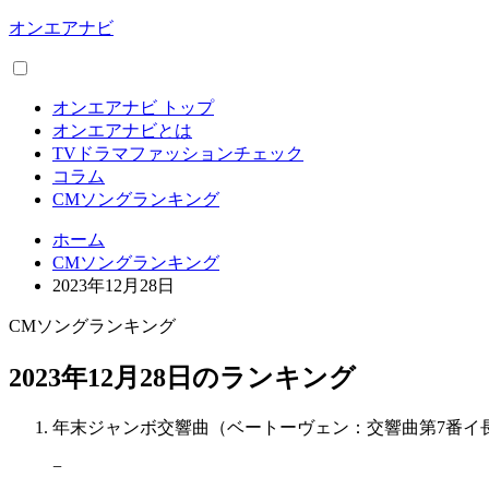
オンエアナビ
オンエアナビ トップ
オンエアナビとは
TVドラマファッションチェック
コラム
CMソングランキング
ホーム
CMソングランキング
2023年12月28日
CMソングランキング
2023年12月28日のランキング
年末ジャンボ交響曲（ベートーヴェン：交響曲第7番イ長
−