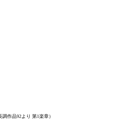
調作品92より 第1楽章）